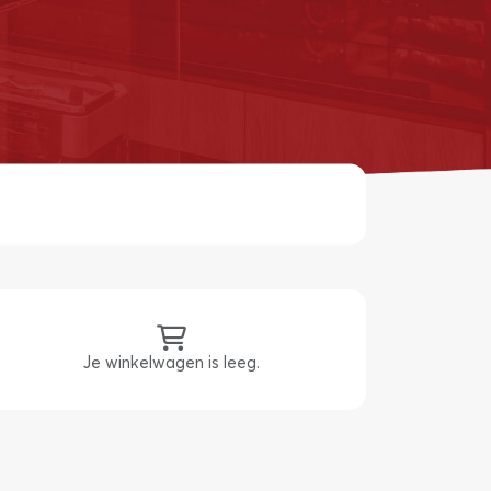
Je winkelwagen is leeg.