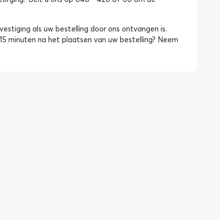
estiging als uw bestelling door ons ontvangen is.
15 minuten na het plaatsen van uw bestelling? Neem